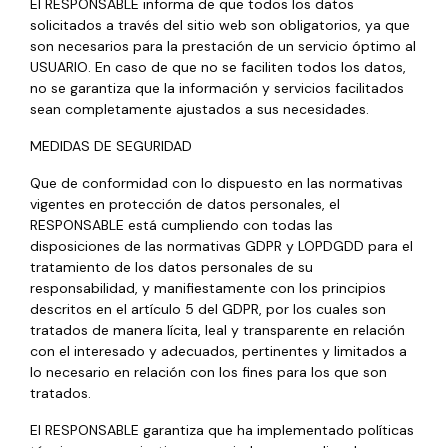
El RESPONSABLE informa de que todos los datos
solicitados a través del sitio web son obligatorios, ya que
son necesarios para la prestación de un servicio óptimo al
USUARIO. En caso de que no se faciliten todos los datos,
no se garantiza que la información y servicios facilitados
sean completamente ajustados a sus necesidades.
MEDIDAS DE SEGURIDAD
Que de conformidad con lo dispuesto en las normativas
vigentes en protección de datos personales, el
RESPONSABLE está cumpliendo con todas las
disposiciones de las normativas GDPR y LOPDGDD para el
tratamiento de los datos personales de su
responsabilidad, y manifiestamente con los principios
descritos en el artículo 5 del GDPR, por los cuales son
tratados de manera lícita, leal y transparente en relación
con el interesado y adecuados, pertinentes y limitados a
lo necesario en relación con los fines para los que son
tratados.
El RESPONSABLE garantiza que ha implementado políticas