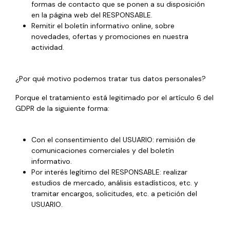
formas de contacto que se ponen a su disposición
en la página web del RESPONSABLE.
Remitir el boletín informativo online, sobre
novedades, ofertas y promociones en nuestra
actividad.
¿Por qué motivo podemos tratar tus datos personales?
Porque el tratamiento está legitimado por el artículo 6 del
GDPR de la siguiente forma:
Con el consentimiento del USUARIO: remisión de
comunicaciones comerciales y del boletín
informativo.
Por interés legítimo del RESPONSABLE: realizar
estudios de mercado, análisis estadísticos, etc. y
tramitar encargos, solicitudes, etc. a petición del
USUARIO.