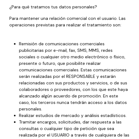
¿Para qué tratamos tus datos personales?
Para mantener una relación comercial con el usuario. Las
operaciones previstas para realizar el tratamiento son:
Remisión de comunicaciones comerciales
publicitarias por e-mail, fax, SMS, MMS, redes
sociales o cualquier otro medio electrónico o físico,
presente o futuro, que posibilite realizar
comunicaciones comerciales. Estas comunicaciones
serán realizadas por el RESPONSABLE y estarán
relacionadas con sus productos y servicios, o de sus
colaboradores o proveedores, con los que este haya
alcanzado algún acuerdo de promoción. En este
caso, los terceros nunca tendrán acceso a los datos
personales.
Realizar estudios de mercado y análisis estadísticos.
Tramitar encargos, solicitudes, dar respuesta a las
consultas o cualquier tipo de petición que sea
realizada por el USUARIO a través de cualquiera de las