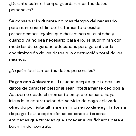
¿Durante cuánto tiempo guardaremos tus datos
personales?
Se conservarán durante no más tiempo del necesario
para mantener el fin del tratamiento o existan
prescripciones legales que dictaminen su custodia y
cuando ya no sea necesario para ello, se suprimirán con
medidas de seguridad adecuadas para garantizar la
anonimización de los datos o la destrucción total de los
mismos.
¿A quién facilitamos tus datos personales?
Pagos con Aplazame
: El usuario acepta que todos sus
datos de carácter personal sean íntegramente cedidos a
Aplazame desde el momento en que el usuario haya
iniciado la contratación del servicio de pago aplazado
ofrecido por ésta última en el momento de elegir la forma
de pago. Esta aceptación se extiende a terceras
entidades que tuvieran que acceder a los ficheros para el
buen fin del contrato.