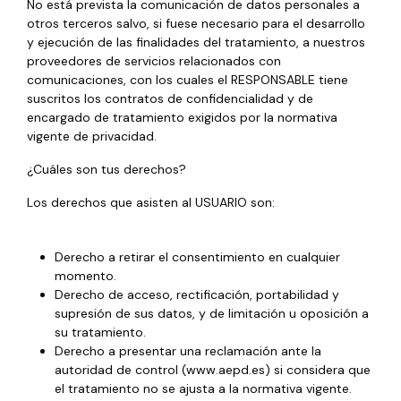
No está prevista la comunicación de datos personales a
otros terceros salvo, si fuese necesario para el desarrollo
y ejecución de las finalidades del tratamiento, a nuestros
proveedores de servicios relacionados con
comunicaciones, con los cuales el RESPONSABLE tiene
suscritos los contratos de confidencialidad y de
encargado de tratamiento exigidos por la normativa
vigente de privacidad.
¿Cuáles son tus derechos?
Los derechos que asisten al USUARIO son:
Derecho a retirar el consentimiento en cualquier
momento.
Derecho de acceso, rectificación, portabilidad y
supresión de sus datos, y de limitación u oposición a
su tratamiento.
Derecho a presentar una reclamación ante la
autoridad de control (www.aepd.es) si considera que
el tratamiento no se ajusta a la normativa vigente.