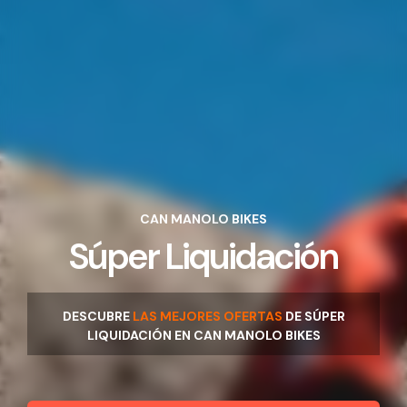
CAN MANOLO BIKES
Súper Liquidación
DESCUBRE
LAS MEJORES OFERTAS
DE SÚPER
LIQUIDACIÓN EN CAN MANOLO BIKES