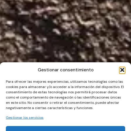
Gestionar consentimiento
Para ofrecer las mejores experiencias, utilizamos tecnologías como las
cookies para almacenar y/o acceder a la información del dispositivo. El
consentimiento de estas tecnologías nos permitirá procesar datos
como el comportamiento de navegación o las identificaciones únicas
en este sitio. No consentir o retirar el consentimiento, puede afectar
negativamente a ciertas características y funciones.
Gestionar los servicios