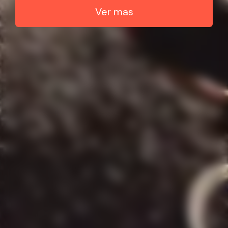
Ver mas