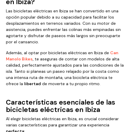
en Ibiza?
Las bicicletas eléctricas en Ibiza se han convertido en una
opción popular debido a su capacidad para facilitar los
desplazamientos en terrenos variados. Con su motor de
asistencia, puedes enfrentar las colinas más empinadas sin
agotarte y disfrutar de paseos más largos sin preocuparte
por el cansancio.
Además, al optar por bicicletas eléctricas en Ibiza de
Can
Manolo Bikes
, te aseguras de contar con modelos de alta
calidad, perfectamente ajustados para las condiciones de la
isla. Tanto si planeas un paseo relajado por la costa como
una intensa ruta de montaña, una bicicleta eléctrica te
ofrece la
libertad
de moverte a tu propio ritmo.
Características esenciales de las
bicicletas eléctricas en Ibiza
Al elegir bicicletas eléctricas en Ibiza, es crucial considerar
varias características para garantizar una experiencia
perfecta
: