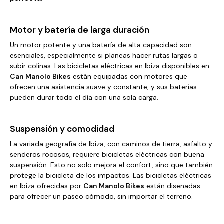
Motor y batería de larga duración
Un motor potente y una batería de alta capacidad son
esenciales, especialmente si planeas hacer rutas largas o
subir colinas. Las bicicletas eléctricas en Ibiza disponibles en
Can Manolo Bikes
están equipadas con motores que
ofrecen una asistencia suave y constante, y sus baterías
pueden durar todo el día con una sola carga.
Suspensión y comodidad
La variada geografía de Ibiza, con caminos de tierra, asfalto y
senderos rocosos, requiere bicicletas eléctricas con buena
suspensión. Esto no solo mejora el confort, sino que también
protege la bicicleta de los impactos. Las bicicletas eléctricas
en Ibiza ofrecidas por
Can Manolo Bikes
están diseñadas
para ofrecer un paseo cómodo, sin importar el terreno.