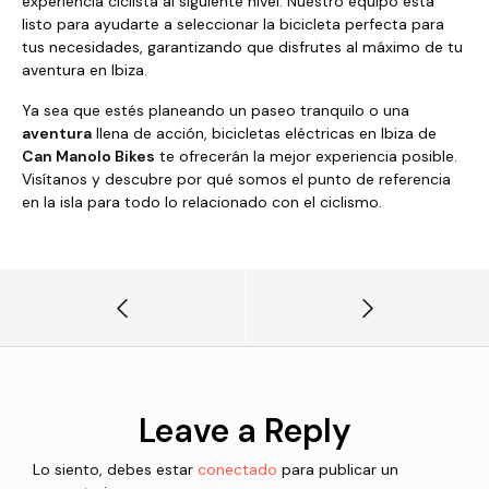
experiencia ciclista al siguiente nivel. Nuestro equipo está
listo para ayudarte a seleccionar la bicicleta perfecta para
tus necesidades, garantizando que disfrutes al máximo de tu
aventura en Ibiza.
Ya sea que estés planeando un paseo tranquilo o una
aventura
llena de acción, bicicletas eléctricas en Ibiza de
Can Manolo Bikes
te ofrecerán la mejor experiencia posible.
Visítanos y descubre por qué somos el punto de referencia
en la isla para todo lo relacionado con el ciclismo.
Leave a Reply
Lo siento, debes estar
conectado
para publicar un