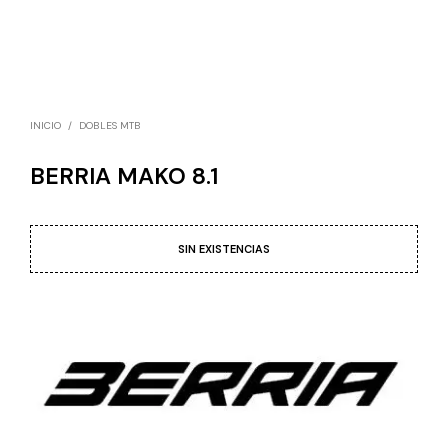
INICIO
/
DOBLES MTB
BERRIA MAKO 8.1
SIN EXISTENCIAS