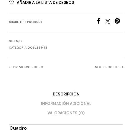
AÑADIR A LA LISTA DE DESEOS
SHARE THIS PRODUCT
SKU:
N/D
CATEGORÍA:
DOBLES MTB
PREVIOUS PRODUCT
NEXT PRODUCT
DESCRIPCIÓN
INFORMACIÓN ADICIONAL
VALORACIONES (0)
Cuadro