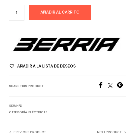
AÑADIR AL CARRITO
AÑADIR A LA LISTA DE DESEOS
SHARE THIS PRODUCT
SKU:
N/D
CATEGORÍA:
ELÉCTRICAS
PREVIOUS PRODUCT
NEXT PRODUCT