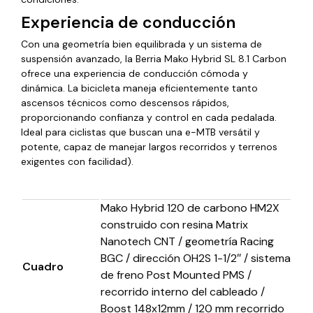
Experiencia de conducción
Con una geometría bien equilibrada y un sistema de
suspensión avanzado, la Berria Mako Hybrid SL 8.1 Carbon
ofrece una experiencia de conducción cómoda y
dinámica. La bicicleta maneja eficientemente tanto
ascensos técnicos como descensos rápidos,
proporcionando confianza y control en cada pedalada.
Ideal para ciclistas que buscan una e-MTB versátil y
potente, capaz de manejar largos recorridos y terrenos
exigentes con facilidad​)​.
Mako Hybrid 120 de carbono HM2X
construido con resina Matrix
Nanotech CNT / geometría Racing
BGC / dirección OH2S 1-1/2″ / sistema
Cuadro
de freno Post Mounted PMS /
recorrido interno del cableado /
Boost 148x12mm / 120 mm recorrido