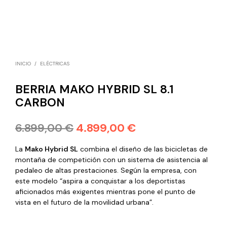
INICIO
/
ELÉCTRICAS
BERRIA MAKO HYBRID SL 8.1
CARBON
6.899,00
€
4.899,00
€
La
Mako Hybrid SL
combina el diseño de las bicicletas de
montaña de competición con un sistema de asistencia al
pedaleo de altas prestaciones. Según la empresa, con
este modelo “aspira a conquistar a los deportistas
aficionados más exigentes mientras pone el punto de
vista en el futuro de la movilidad urbana”.