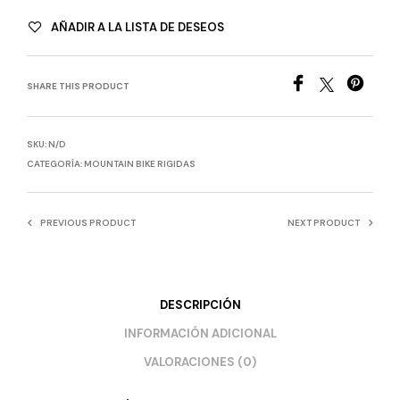
AÑADIR A LA LISTA DE DESEOS
SHARE THIS PRODUCT
SKU:
N/D
CATEGORÍA:
MOUNTAIN BIKE RIGIDAS
PREVIOUS PRODUCT
NEXT PRODUCT
DESCRIPCIÓN
INFORMACIÓN ADICIONAL
VALORACIONES (0)