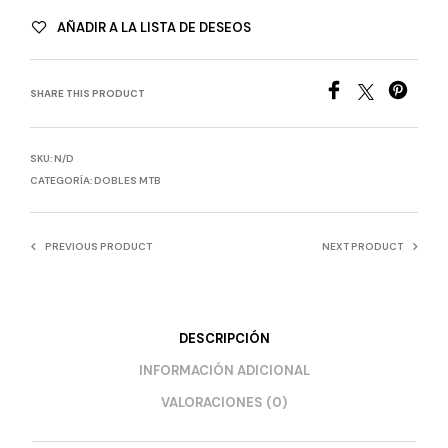
AÑADIR A LA LISTA DE DESEOS
SHARE THIS PRODUCT
SKU:
N/D
CATEGORÍA:
DOBLES MTB
PREVIOUS PRODUCT
NEXT PRODUCT
DESCRIPCIÓN
INFORMACIÓN ADICIONAL
VALORACIONES (0)